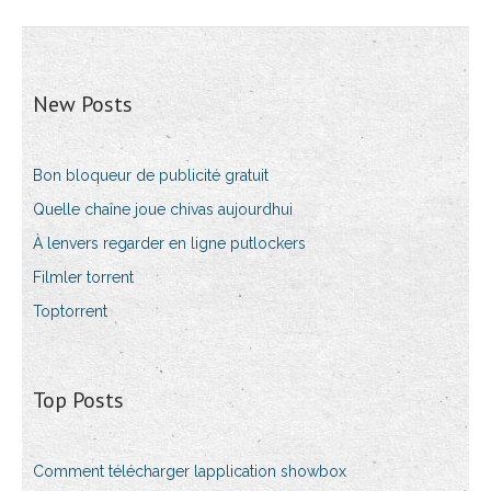
New Posts
Bon bloqueur de publicité gratuit
Quelle chaîne joue chivas aujourdhui
À lenvers regarder en ligne putlockers
Filmler torrent
Toptorrent
Top Posts
Comment télécharger lapplication showbox