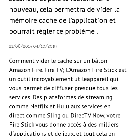
nouveau, cela permettra de vider la
mémoire cache de l’application et
pourrait régler ce problème .
21/08/2015 04/10/2019
Comment vider le cache sur un bâton
Amazon Fire. Fire TV; L'Amazon Fire Stick est
un outil incroyablement utileappareil qui
vous permet de diffuser presque tous les
services. Des plateformes de streaming
comme Netflix et Hulu aux services en
direct comme Sling ou DirecTV Now, votre
Fire Stick vous donne accès à des milliers
d'applications et de jeux, et tout cela en