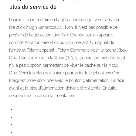
plus du service de
Pourriez-vous me dire si l'application orange tv sur amazon
fire stick ? Ugh @marco2111 . Non, il n'est pas possible de
profiter de l'application Live Tv d'Orange sur un appareil
comme Amazon Fire Stick ou Chromecast. Un signal de
fumée et Totem apparait . Totem Comment vider le cache Xbox
One. Contrairement à la Xbox 360, la génération précédente, il
n’y a pas d’option permettant de vider le cache sur la Xbox
One. Voici les étapes à suivre pour vider le cache Xbox One :
Éteignez votre xbox one avec le bouton d’alimentation. La face
avant et le bloc d’alimentation doivent être éteints. Ensuite,
débranchez le câble d’alimentation