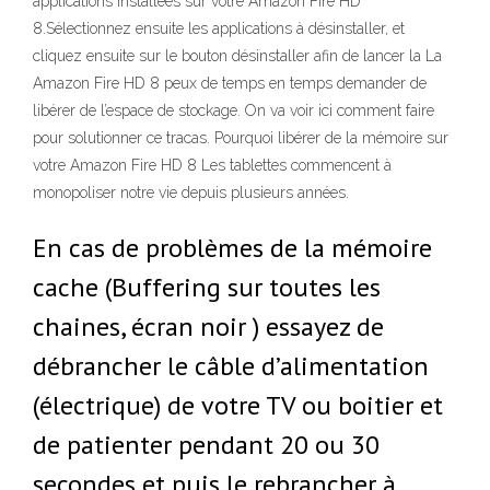
applications installées sur votre Amazon Fire HD
8.Sélectionnez ensuite les applications à désinstaller, et
cliquez ensuite sur le bouton désinstaller afin de lancer la La
Amazon Fire HD 8 peux de temps en temps demander de
libérer de l’espace de stockage. On va voir ici comment faire
pour solutionner ce tracas. Pourquoi libérer de la mémoire sur
votre Amazon Fire HD 8 Les tablettes commencent à
monopoliser notre vie depuis plusieurs années.
En cas de problèmes de la mémoire
cache (Buffering sur toutes les
chaines, écran noir ) essayez de
débrancher le câble d’alimentation
(électrique) de votre TV ou boitier et
de patienter pendant 20 ou 30
secondes et puis le rebrancher à